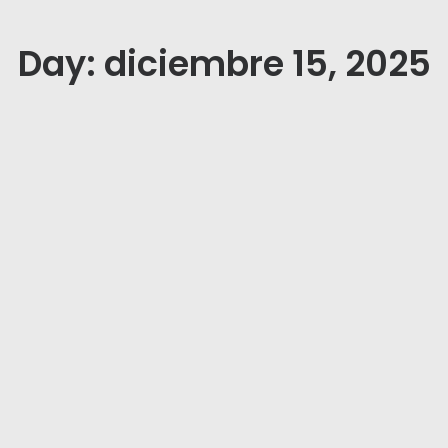
Day: diciembre 15, 2025