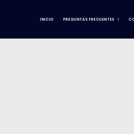
INICIO
PREGUNTAS FRECUENTES
C