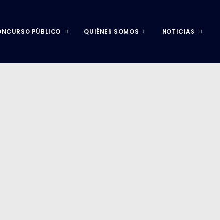
ONCURSO PÚBLICO
QUIÉNES SOMOS
NOTICIAS