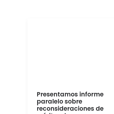
Presentamos informe
paralelo sobre
reconsideraciones de