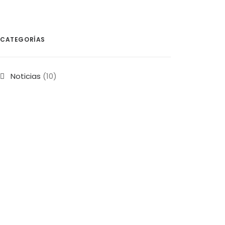
CATEGORÍAS
Noticias
(10)