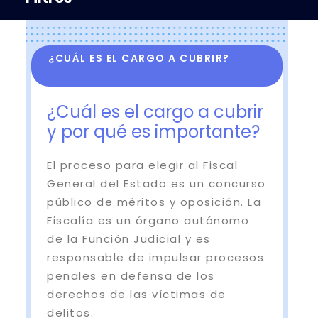
¿CUÁL ES EL CARGO A CUBRIR?
¿Cuál es el cargo a cubrir
y por qué es importante?
El proceso para elegir al Fiscal
General del Estado es un concurso
público de méritos y oposición. La
Fiscalía es un órgano autónomo
de la Función Judicial y es
responsable de impulsar procesos
penales en defensa de los
derechos de las víctimas de
delitos.