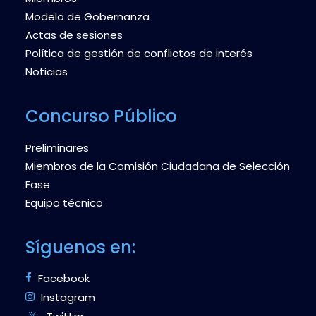
Modelo de Gobernanza
Actas de sesiones
Política de gestión de conflictos de interés
Noticias
Concurso Público
Preliminares
Miembros de la Comisión Ciudadana de Selección
Fase
Equipo técnico
Síguenos en:
Facebook
Instagram