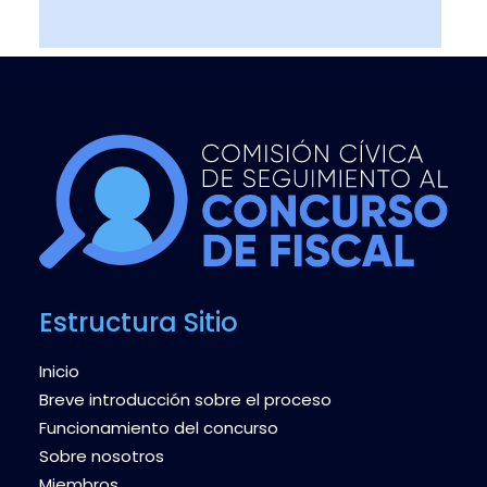
Estructura Sitio
Inicio
Breve introducción sobre el proceso
Funcionamiento del concurso
Sobre nosotros
Miembros