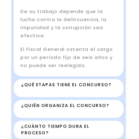
De su trabajo depende que la
lucha contra la delincuencia, la
impunidad y la corrupción sea
efectiva.
El Fiscal General ostenta el cargo
por un período fijo de seis años y
no puede ser reelegido.
¿QUÉ ETAPAS TIENE EL CONCURSO?
¿QUIÉN ORGANIZA EL CONCURSO?
¿CUÁNTO TIEMPO DURA EL
PROCESO?