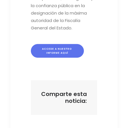
la confianza pública en la
designación de la máxima
autoridad de la Fiscalía
General del Estado.
ACCEDE A NUESTRO 
INFORME AQUÍ
Comparte esta
noticia: