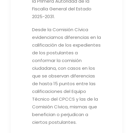
la Primera Autoridad de la
Fiscalía General del Estado
2025-2031.
Desde la Comisión Cívica
evidenciamos diferencias en la
calificación de los expedientes
de los postulantes a
conformar la comisión
ciudadana, con casos en los
que se observan diferencias
de hasta 15 puntos entre las
calificaciones del Equipo
Técnico del CPCCS y las de la
Comisión Cívica, mismas que
benefician o perjudican a
ciertos postulantes.