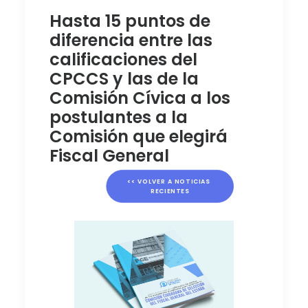
Hasta 15 puntos de
diferencia entre las
calificaciones del
CPCCS y las de la
Comisión Cívica a los
postulantes a la
Comisión que elegirá
Fiscal General
<< VOLVER A NOTICIAS 
RECIENTES