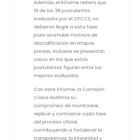
Además, el informe reitera que
18 de los 38 postulantes
evaluados por el CPCCS, no
debieron llegar a esta fase,
pues acumulan motivos de
descalificación en etapas
previas, inclusive se presentan
casos en los que estos
postulantes figuran entre los
mejores evaluados.
Con este informe, la Comisión
Cívica reafirma su
compromiso de monitorear,
replicar y contrastar cada fase
del proceso oficial,
contribuyendo a fortalecer la
transparencia, la integridad y