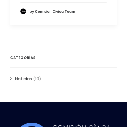
by Comision Civica Team
CATEGORÍAS
Noticias
(10)