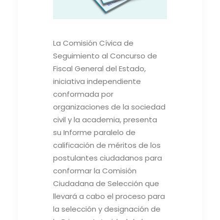
La Comisión Cívica de
Seguimiento al Concurso de
Fiscal General del Estado,
iniciativa independiente
conformada por
organizaciones de la sociedad
civil y la academia, presenta
su Informe paralelo de
calificación de méritos de los
postulantes ciudadanos para
conformar la Comisión
Ciudadana de Selección que
llevará a cabo el proceso para
la selección y designación de