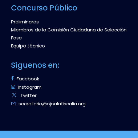
Concurso Público
Preliminares
Miembros de la Comisión Ciudadana de Selección
Fase
Equipo técnico
Síguenos en:
Facebook
Instagram
Twitter
secretaria@ojoalafiscalia.org