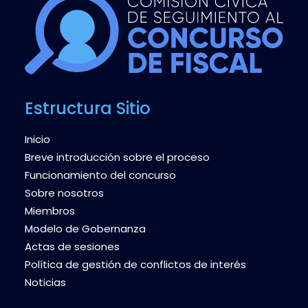
Estructura Sitio
Inicio
Breve introducción sobre el proceso
Funcionamiento del concurso
Sobre nosotros
Miembros
Modelo de Gobernanza
Actas de sesiones
Política de gestión de conflictos de interés
Noticias