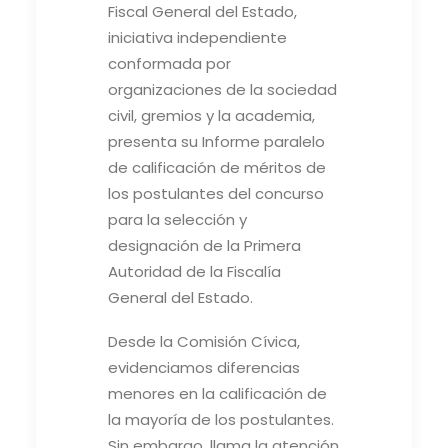
Fiscal General del Estado,
iniciativa independiente
conformada por
organizaciones de la sociedad
civil, gremios y la academia,
presenta su Informe paralelo
de calificación de méritos de
los postulantes del concurso
para la selección y
designación de la Primera
Autoridad de la Fiscalía
General del Estado.
Desde la Comisión Cívica,
evidenciamos diferencias
menores en la calificación de
la mayoría de los postulantes.
Sin embargo, llama la atención