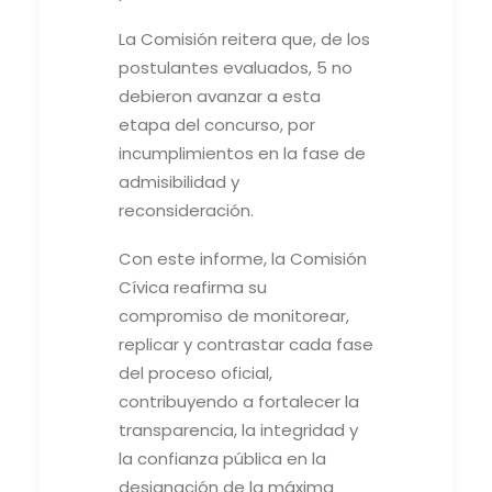
La Comisión reitera que, de los
postulantes evaluados, 5 no
debieron avanzar a esta
etapa del concurso, por
incumplimientos en la fase de
admisibilidad y
reconsideración.
Con este informe, la Comisión
Cívica reafirma su
compromiso de monitorear,
replicar y contrastar cada fase
del proceso oficial,
contribuyendo a fortalecer la
transparencia, la integridad y
la confianza pública en la
designación de la máxima