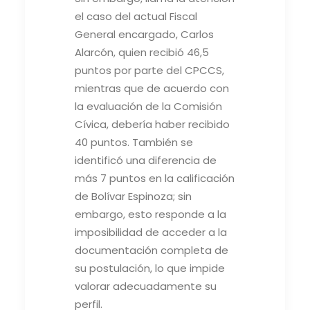
el caso del actual Fiscal
General encargado, Carlos
Alarcón, quien recibió 46,5
puntos por parte del CPCCS,
mientras que de acuerdo con
la evaluación de la Comisión
Cívica, debería haber recibido
40 puntos. También se
identificó una diferencia de
más 7 puntos en la calificación
de Bolívar Espinoza; sin
embargo, esto responde a la
imposibilidad de acceder a la
documentación completa de
su postulación, lo que impide
valorar adecuadamente su
perfil.