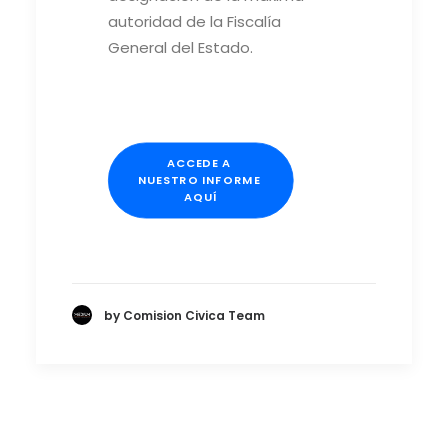
autoridad de la Fiscalía
General del Estado.
ACCEDE A 
NUESTRO INFORME 
AQUÍ
by Comision Civica Team