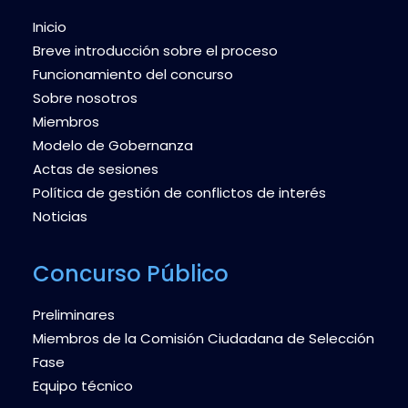
Inicio
Breve introducción sobre el proceso
Funcionamiento del concurso
Sobre nosotros
Miembros
Modelo de Gobernanza
Actas de sesiones
Política de gestión de conflictos de interés
Noticias
Concurso Público
Preliminares
Miembros de la Comisión Ciudadana de Selección
Fase
Equipo técnico