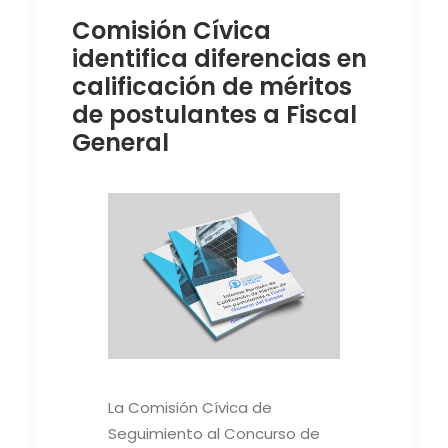
Comisión Cívica
identifica diferencias en
calificación de méritos
de postulantes a Fiscal
General
La Comisión Cívica de
Seguimiento al Concurso de