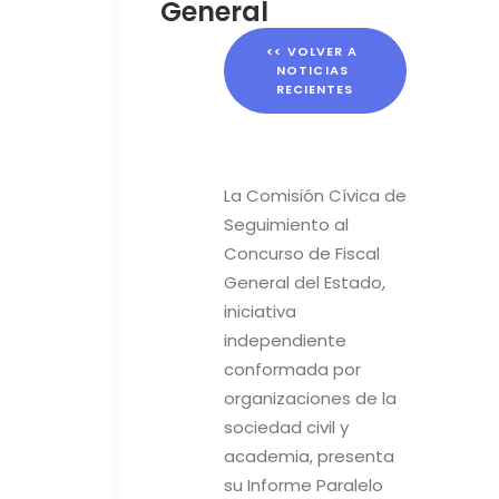
General
<< VOLVER A 
NOTICIAS 
RECIENTES
La Comisión Cívica de
Seguimiento al
Concurso de Fiscal
General del Estado,
iniciativa
independiente
conformada por
organizaciones de la
sociedad civil y
academia, presenta
su Informe Paralelo