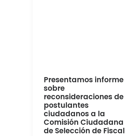
Presentamos informe
sobre
reconsideraciones de
postulantes
ciudadanos a la
Comisión Ciudadana
de Selección de Fiscal