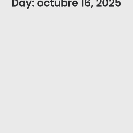
Day: octubre 16, 2025