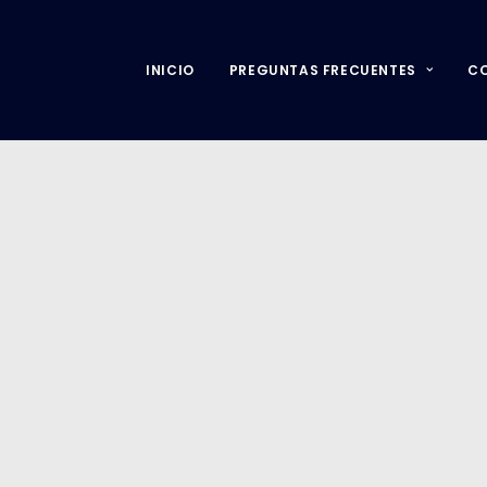
INICIO
PREGUNTAS FRECUENTES
C