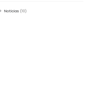
Noticias
(10)