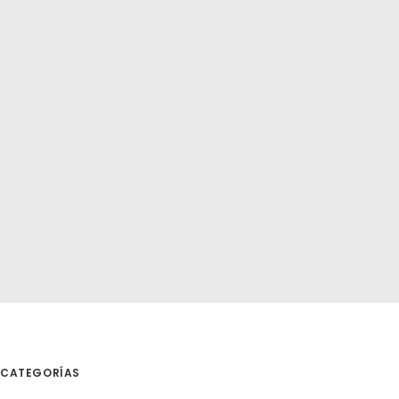
CATEGORÍAS