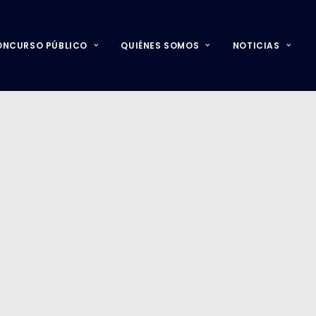
ONCURSO PÚBLICO
QUIÉNES SOMOS
NOTICIAS